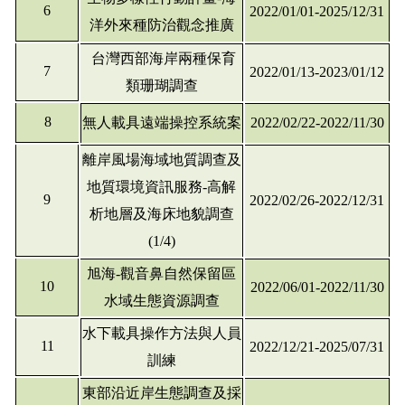
6
2022/01/01-2025/12/31
洋外來種防治觀念推廣
台灣西部海岸兩種保育
7
2022/01/13-2023/01/12
類珊瑚調查
8
無人載具遠端操控系統案
2022/02/22-2022/11/30
離岸風場海域地質調查及
地質環境資訊服務-高解
9
2022/02/26-2022/12/31
析地層及海床地貌調查
(1/4)
旭海-觀音鼻自然保留區
10
2022/06/01-2022/11/30
水域生態資源調查
水下載具操作方法與人員
11
2022/12/21-2025/07/31
訓練
東部沿近岸生態調查及採