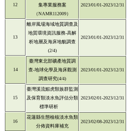
12
集專業服務案
2023/01/01-2023/12/31
（NAMR112009）
離岸風場海域地質調查及
地質環境資訊服務-高解
13
2023/01/01-2023/12/31
析地層及海床地貌調查
(2/4)
臺灣東北部礦產地質調
14
查-地球化學及海床觀測
2023/01/01-2023/12/31
調查研究(4/4)
臺灣溪流鰕虎類族群監測
15
及保育類淡水魚評估分類
2023/02/01-2023/12/31
標準研析
花蓮縣生態檢核淡水魚類
16
2023/02/08-2023/12/31
分佈資料庫補充