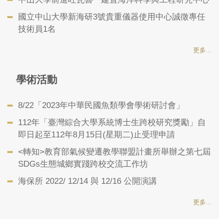
國立中山大學新海研3號貴重儀器使用中心誠徵專任
技術員1名
更多...
學術活動
8/22「2023年中華民國魚類學會學術研討會」
112年「臺灣綜合大學系統博士生跨校研究獎勵」自
即日起至112年8月15日(星期二)止受理申請
<轉知>教育部氣候變遷教學聯盟計畫所舉辦之第七屆
SDGs生態城鄉實踐跨校交流工作坊
海保所 2022/ 12/14 與 12/16 公開演講
更多...