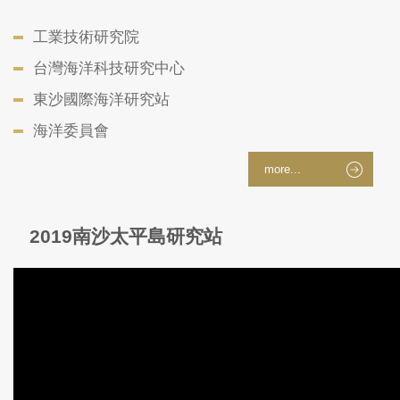
工業技術研究院
台灣海洋科技研究中心
東沙國際海洋研究站
海洋委員會
more...
2019南沙太平島研究站