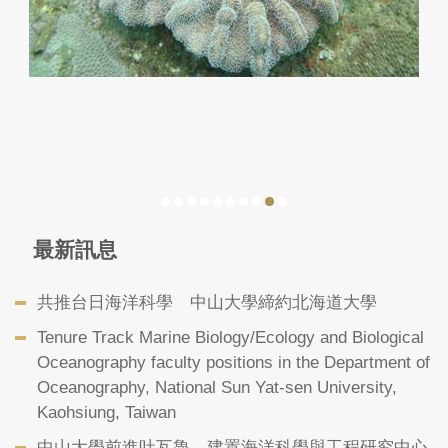
最新訊息
共推台日海洋科學 中山大學締約北海道大學
Tenure Track Marine Biology/Ecology and Biological
Oceanography faculty positions in the Department of
Oceanography, National Sun Yat-sen University,
Kaohsiung, Taiwan
中山大學前進吐瓦魯 建置海洋科學與工程研究中心