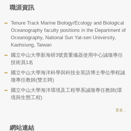
職涯資訊
Tenure Track Marine Biology/Ecology and Biological
Oceanography faculty positions in the Department of
Oceanography, National Sun Yat-sen University,
Kaohsiung, Taiwan
國立中山大學新海研3號貴重儀器使用中心誠徵專任
技術員1名
國立中山大學海洋科學與科技全英語博士學位學程誠
徵專任教師(雙主聘)
國立中山大學海洋環境及工程學系誠徵專任教師(環
境與生態工程)
更多...
網站連結